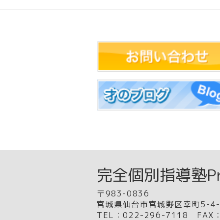
完全個別指導塾Priv
〒983-0836
宮城県仙台市宮城野区幸町5-4-1
TEL：022-296-7118 FAX：