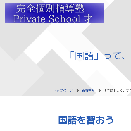
「国語」って、
トップページ
新着情報
「国語」って、す
国語を習おう