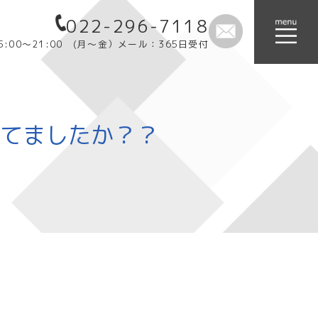
022-296-7118
:00～21:00 (月～金）メール：365日受付
てましたか？？