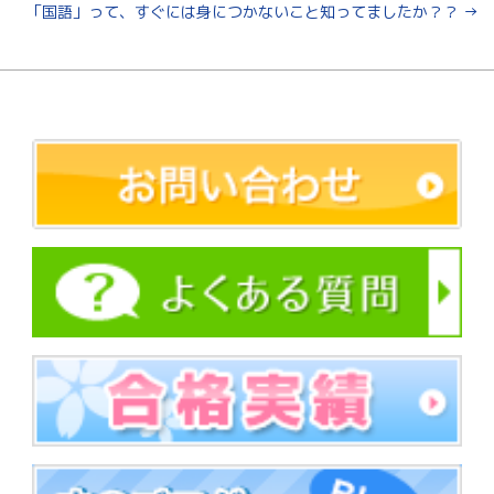
「国語」って、すぐには身につかないこと知ってましたか？？
→