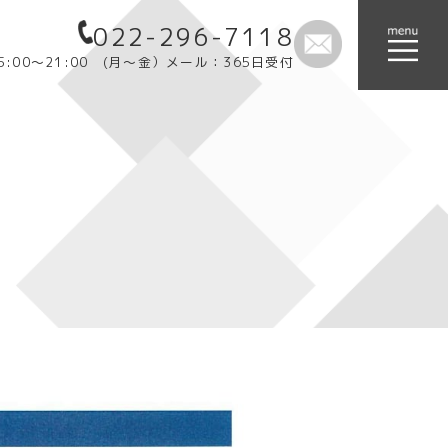
022-296-7118
:00～21:00 (月～金）メール：365日受付