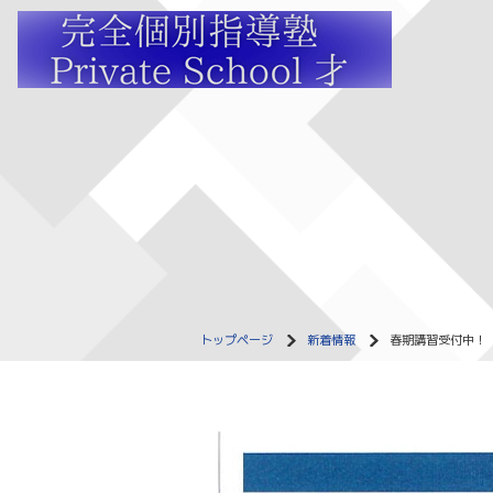
トップページ
新着情報
春期講習受付中！