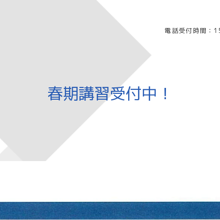
電話受付時間：15
春期講習受付中！