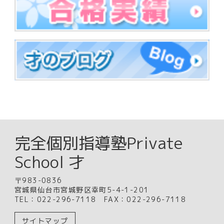
完全個別指導塾Private
School 才
〒983-0836
宮城県仙台市宮城野区幸町5-4-1-201
TEL：022-296-7118 FAX：022-296-7118
サイトマップ