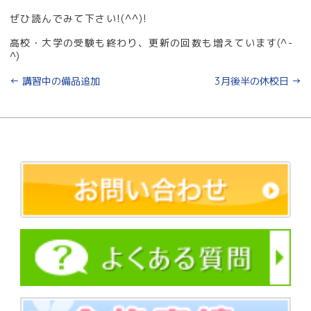
ぜひ読んでみて下さい!(^^)!
高校・大学の受験も終わり、更新の回数も増えています(^-
^)
←
講習中の備品追加
3月後半の休校日
→