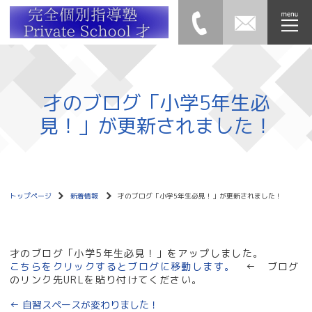
才のブログ「小学5年生必
見！」が更新されました！
トップページ
新着情報
才のブログ「小学5年生必見！」が更新されました！
才のブログ「小学5年生必見！」をアップしました。
こちらをクリックするとブログに移動します。
← ブログ
のリンク先URLを貼り付けてください。
←
自習スペースが変わりました！