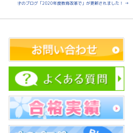
才のブログ「2020年度教育改革で」が更新されました！
→