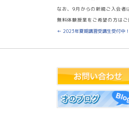
なお、9月からの新規ご入会者
無料体験授業をご希望の方はご
←
2023年夏期講習受講生受付中