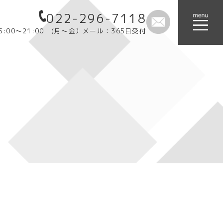
022-296-7118
:00～21:00 (月～金）メール：365日受付