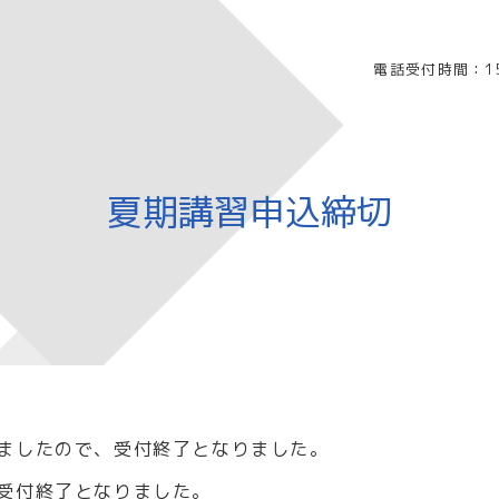
電話受付時間：15
夏期講習申込締切
ましたので、受付終了となりました。
受付終了となりました。