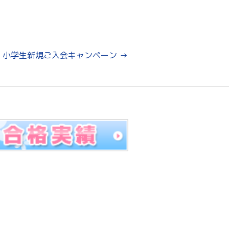
小学生新規ご入会キャンペーン
→